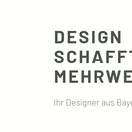
DESIGN
SCHAFF
MEHRW
Ihr Designer aus Bay