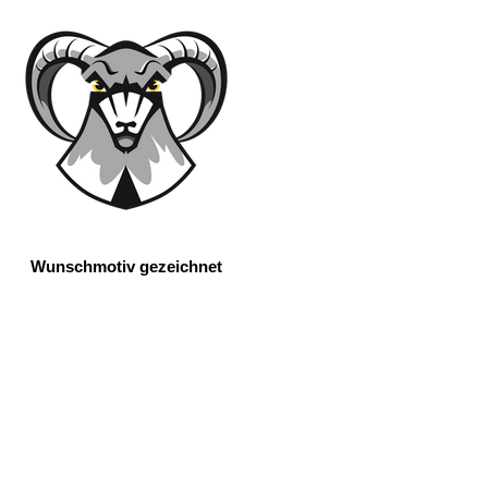
Wunschmotiv gezeichnet