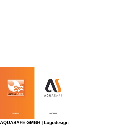
AQUASAFE GMBH | Logodesign