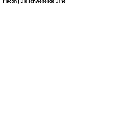
Flacon | Die schwebende Urne