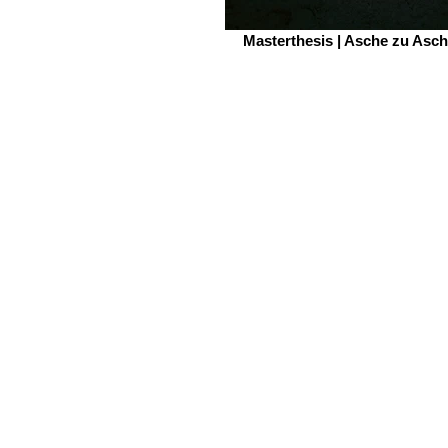
Masterthesis | Asche zu Asc