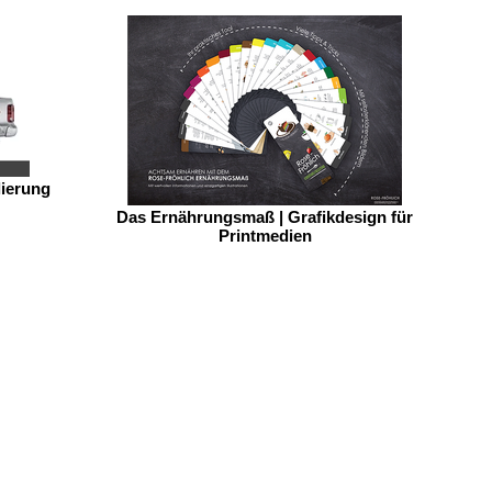
lierung
Das Ernährungsmaß | Grafikdesign für
Printmedien