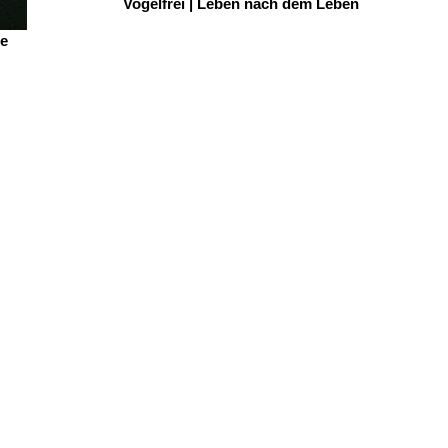
Vogelfrei | Leben nach dem Leben
he