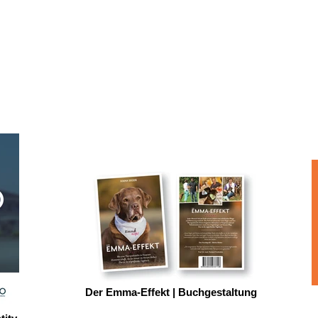
Der Emma-Effekt | Buchgestaltung