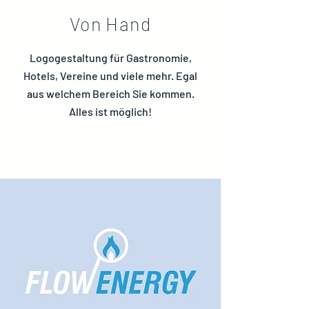
Von Hand
Logogestaltung für Gastronomie,
Hotels, Vereine und viele mehr. Egal
aus welchem Bereich Sie kommen.
Alles ist möglich!