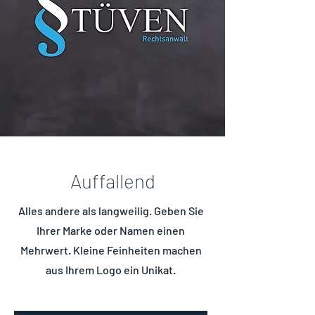
Auffallend
Alles andere als langweilig. Geben Sie
Ihrer Marke oder Namen einen
Mehrwert. Kleine Feinheiten machen
aus Ihrem Logo ein Unikat.