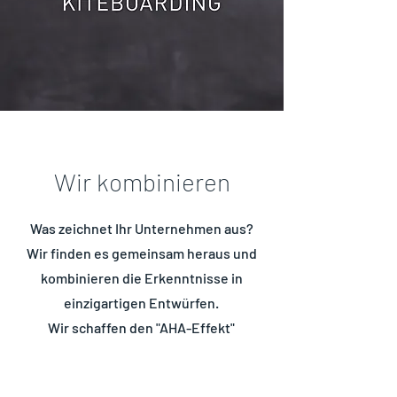
Wir kombinieren
Was zeichnet Ihr Unternehmen aus?
Wir finden es gemeinsam heraus und
kombinieren die Erkenntnisse in
einzigartigen Entwürfen.
Wir schaffen den "AHA-Effekt"