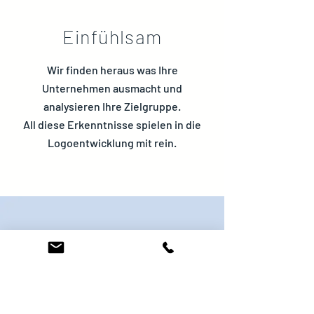
Einfühlsam
Wir finden heraus was Ihre
Unternehmen ausmacht und
analysieren Ihre Zielgruppe.
All diese Erkenntnisse spielen in die
Logoentwicklung mit rein.