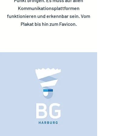
Punkt bringen.
Es muss auf allen
Kommunikationsplattformen
funktionieren und erkennbar sein. Vom
Plakat bis hin zum Favicon.