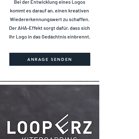
Bei der Entwicklung eines Logos
kommt es darauf an, einen kreativen
Wiedererkennungswert zu schaffen.
Der AHA-Effekt sorgt dafür, dass sich
Ihr Logo in das Gedächtnis einbrennt.
ANRAGE SENDEN