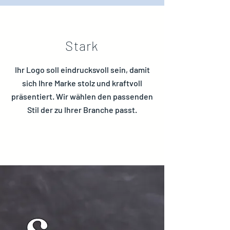
Stark
Ihr Logo soll eindrucksvoll sein, damit
sich Ihre Marke stolz und kraftvoll
präsentiert. Wir wählen den passenden
Stil der zu Ihrer Branche passt.