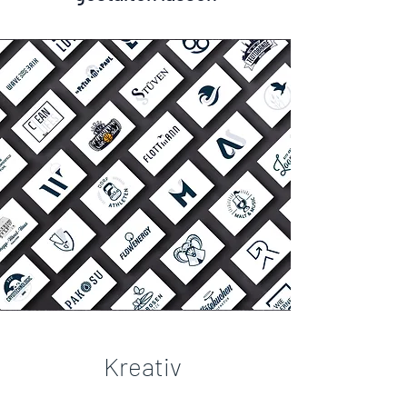
Kreativ