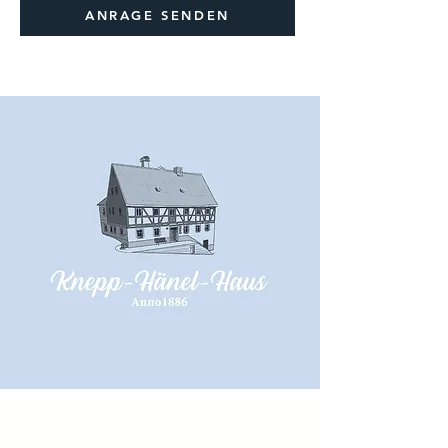
ANRAGE SENDEN