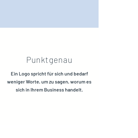
Punktgenau
Ein Logo spricht für sich und bedarf
weniger Worte, um zu sagen, worum es
sich in Ihrem Business handelt.