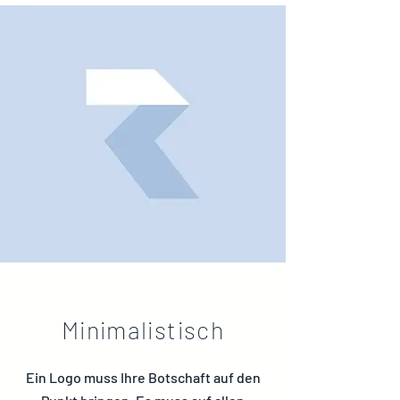
Minimalistisch
Ein Logo muss Ihre Botschaft auf den