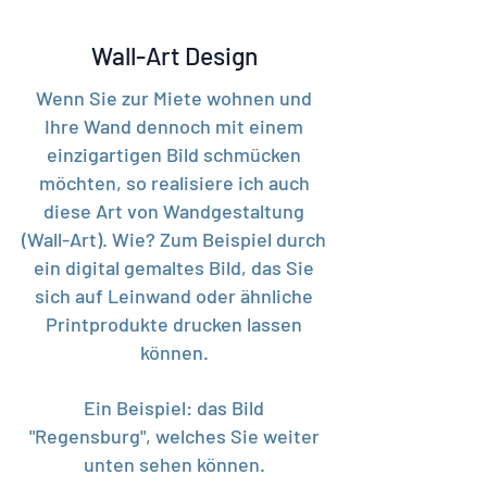
Wall-Art Design
Wenn Sie zur Miete wohnen und
Ihre Wand dennoch mit einem
einzigartigen Bild schmücken
möchten, so realisiere ich auch
diese Art von Wandgestaltung
(Wall-Art). Wie? Zum Beispiel durch
ein digital gemaltes Bild, das Sie
sich auf Leinwand oder ähnliche
Printprodukte drucken lassen
können.
Ein Beispiel: das Bild
"Regensburg", welches Sie weiter
unten sehen können.