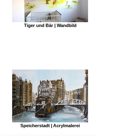
Tiger und Bär | Wandbild
Speicherstadt | Acrylmalerei