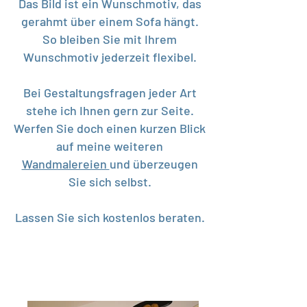
Das Bild ist ein Wunschmotiv, das
gerahmt über einem Sofa hängt.
So bleiben Sie mit Ihrem
Wunschmotiv jederzeit flexibel.
Bei Gestaltungsfragen jeder Art
stehe ich Ihnen gern zur Seite.
Werfen Sie doch einen kurzen Blick
auf meine weiteren
Wandmalereien
und überzeugen
Sie sich selbst.
Lassen Sie sich kostenlos beraten.