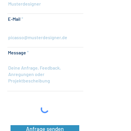
E-Mail
Message
Anfrage senden