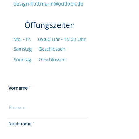
design-flottmann@outlook.de
Öffungszeiten
Mo. - Fr.
09:00 Uhr - 15:00 Uhr
Samstag
Geschlossen
​Sonntag
Geschlossen
Vorname
Nachname